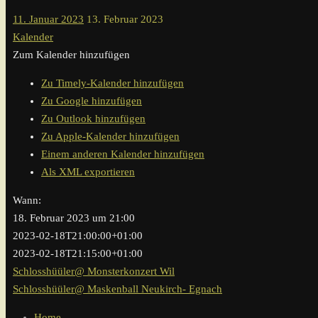
11. Januar 2023
13. Februar 2023
Kalender
Zum Kalender hinzufügen
Zu Timely-Kalender hinzufügen
Zu Google hinzufügen
Zu Outlook hinzufügen
Zu Apple-Kalender hinzufügen
Einem anderen Kalender hinzufügen
Als XML exportieren
Wann:
18. Februar 2023 um 21:00
2023-02-18T21:00:00+01:00
2023-02-18T21:15:00+01:00
Schlosshüüler@ Monsterkonzert Wil
Schlosshüüler@ Maskenball Neukirch- Egnach
Home