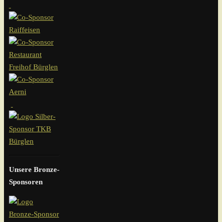
Unsere Bronze-
Sponsoren