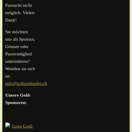
Fasnacht nicht
möglich. Vielen
Dank!
Sie möchten
uns als Sponsor,
Gönner oder
Passivmitglied
unterstützen?
Wenden sie sich
an
info@schlosshueler.ch
Unsere Gold-
Sponsoren: