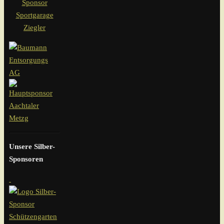
Unsere Silber-
Sponsoren