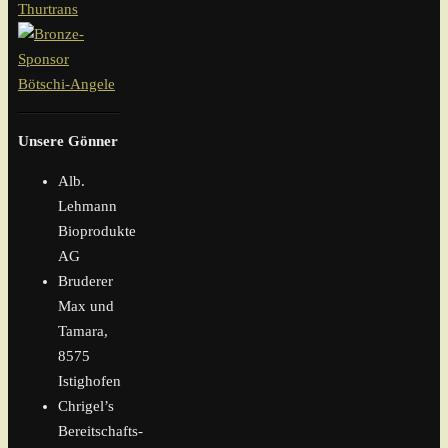
Unsere Gönner
Alb.
Lehmann
Bioprodukte
AG
Bruderer
Max und
Tamara,
8575
Istighofen
Chrigel’s
Bereitschafts-