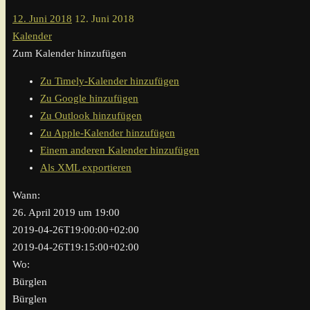
12. Juni 2018
12. Juni 2018
Kalender
Zum Kalender hinzufügen
Zu Timely-Kalender hinzufügen
Zu Google hinzufügen
Zu Outlook hinzufügen
Zu Apple-Kalender hinzufügen
Einem anderen Kalender hinzufügen
Als XML exportieren
Wann:
26. April 2019 um 19:00
2019-04-26T19:00:00+02:00
2019-04-26T19:15:00+02:00
Wo:
Bürglen
Bürglen