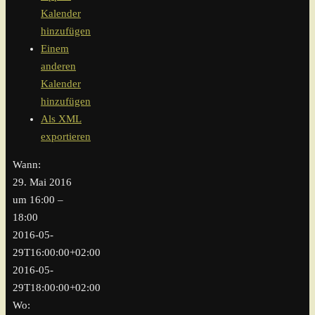
Kalender
hinzufügen
Einem
anderen
Kalender
hinzufügen
Als XML
exportieren
Wann:
29. Mai 2016
um 16:00 –
18:00
2016-05-
29T16:00:00+02:00
2016-05-
29T18:00:00+02:00
Wo: