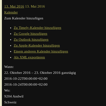
13. Mai 2016
13. Mai 2016
Kalender
Zum Kalender hinzufügen
Zu Timely-Kalender hinzufügen
Zu Google hinzufügen
Zu Outlook hinzufügen
Zu Apple-Kalender hinzufügen
Einem anderen Kalender hinzufügen
Als XML exportieren
Wann:
22. Oktober 2016 – 23. Oktober 2016
ganztägig
2016-10-22T00:00:00+02:00
2016-10-24T00:00:00+02:00
Wo:
9204 Andwil
Schweiz